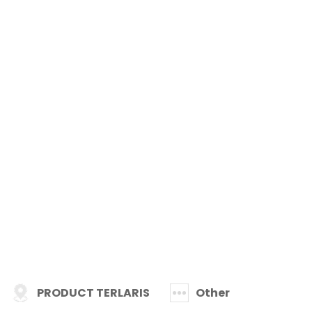
SITUS TOGEL
BANDAR TOGEL ONLINE
4D
TOTO TOGEL ONLINE
PRODUCT TERLARIS
Other