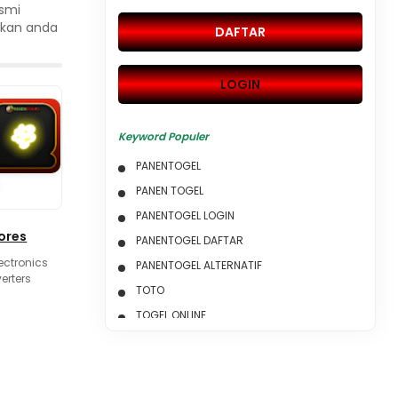
esmi
kan anda
DAFTAR
LOGIN
Keyword Populer
PANENTOGEL
PANEN TOGEL
PANENTOGEL LOGIN
ores
PANENTOGEL DAFTAR
ectronics
PANENTOGEL ALTERNATIF
erters
TOTO
TOGEL ONLINE
TOTO 4D
TOTO TOGEL
BANDAR TOGEL