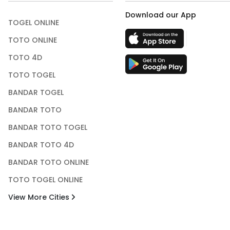
Download our App
TOGEL ONLINE
TOTO ONLINE
TOTO 4D
TOTO TOGEL
BANDAR TOGEL
BANDAR TOTO
BANDAR TOTO TOGEL
BANDAR TOTO 4D
BANDAR TOTO ONLINE
TOTO TOGEL ONLINE
View More Cities