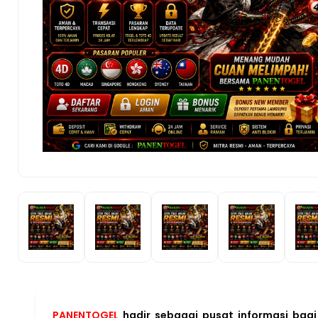
PANENTOGEL
hadir sebagai pusat informasi bagi