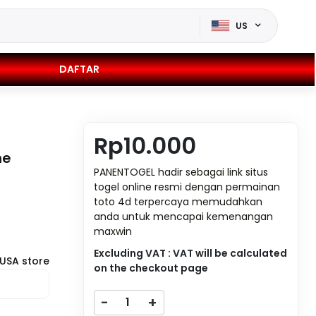
US
DAFTAR
Rp10.000
ne
PANENTOGEL hadir sebagai link situs
togel online resmi dengan permainan
toto 4d terpercaya memudahkan
anda untuk mencapai kemenangan
maxwin
Excluding VAT : VAT will be calculated
USA store
on the checkout page
-
+